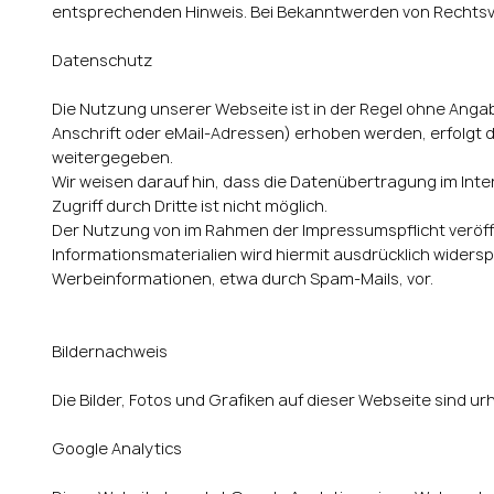
entsprechenden Hinweis. Bei Bekanntwerden von Rechtsv
Datenschutz
Die Nutzung unserer Webseite ist in der Regel ohne An
Anschrift oder eMail-Adressen) erhoben werden, erfolgt di
weitergegeben.
Wir weisen darauf hin, dass die Datenübertragung im Inte
Zugriff durch Dritte ist nicht möglich.
Der Nutzung von im Rahmen der Impressumspflicht veröff
Informationsmaterialien wird hiermit ausdrücklich widersp
Werbeinformationen, etwa durch Spam-Mails, vor.
Bildernachweis
Die Bilder, Fotos und Grafiken auf dieser Webseite sind u
Google Analytics